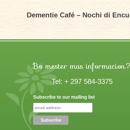
Dementie Café – Nochi di Encu
Bo mester mas informacion
Tel: + 297 584-3375
Subscribe to our mailing list