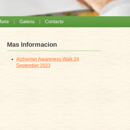
arie
Galeria
Contacto
Mas Informacion
Alzheimer Awareness Walk 24
September 2023