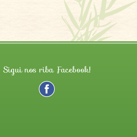
Sigui nos riba Facebook!