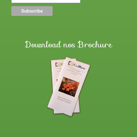
Download nos Brochure