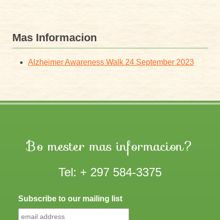
Mas Informacion
Alzheimer Awareness Walk 24 September 2023
Bo mester mas informacion?
Tel: + 297 584-3375
Subscribe to our mailing list