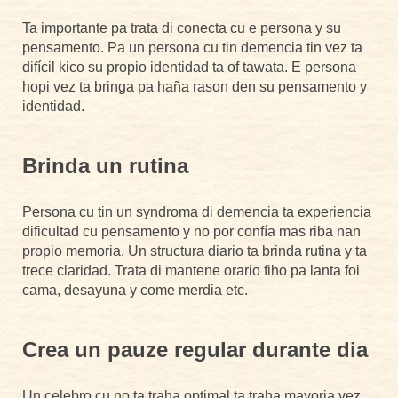
Ta importante pa trata di conecta cu e persona y su
pensamento. Pa un persona cu tin demencia tin vez ta
difícil kico su propio identidad ta of tawata. E persona
hopi vez ta bringa pa haña rason den su pensamento y
identidad.
Brinda un rutina
Persona cu tin un syndroma di demencia ta experiencia
dificultad cu pensamento y no por confía mas riba nan
propio memoria. Un structura diario ta brinda rutina y ta
trece claridad. Trata di mantene orario fiho pa lanta foi
cama, desayuna y come merdia etc.
Crea un pauze regular durante dia
Un celebro cu no ta traha optimal ta traha mayoria vez