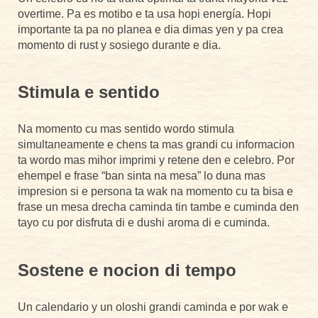
overtime. Pa es motibo e ta usa hopi energía. Hopi
importante ta pa no planea e dia dimas yen y pa crea
momento di rust y sosiego durante e dia.
Stimula e sentido
Na momento cu mas sentido wordo stimula
simultaneamente e chens ta mas grandi cu informacion
ta wordo mas mihor imprimi y retene den e celebro. Por
ehempel e frase “ban sinta na mesa” lo duna mas
impresion si e persona ta wak na momento cu ta bisa e
frase un mesa drecha caminda tin tambe e cuminda den
tayo cu por disfruta di e dushi aroma di e cuminda.
Sostene e nocion di tempo
Un calendario y un oloshi grandi caminda e por wak e